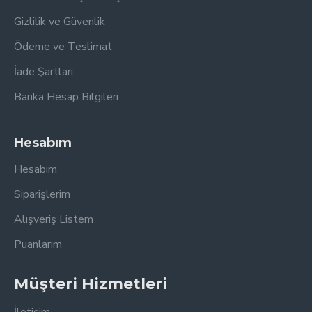
Gizlilik ve Güvenlik
Ödeme ve Teslimat
İade Şartları
Banka Hesap Bilgileri
Hesabım
Hesabım
Siparişlerim
Alışveriş Listem
Puanlarım
Müşteri Hizmetleri