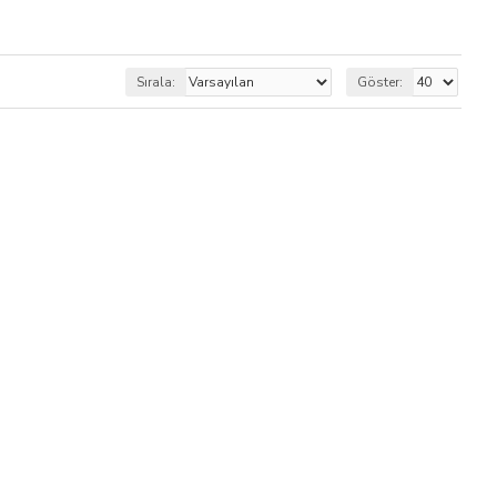
Sırala:
Göster: